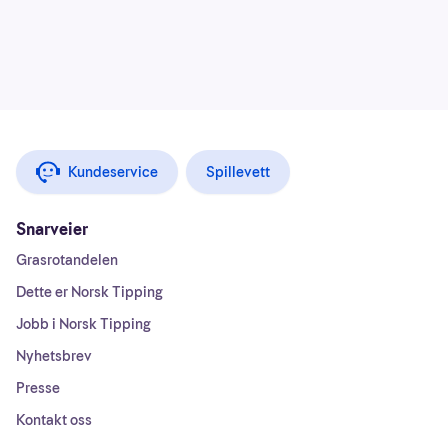
Kundeservice
Spillevett
Snarveier
Grasrotandelen
Dette er Norsk Tipping
Jobb i Norsk Tipping
Nyhetsbrev
Presse
Kontakt oss