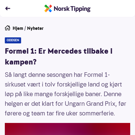
Hjem
/
Nyheter
ODDSEN
Formel 1: Er Mercedes tilbake i
kampen?
Så langt denne sesongen har Formel 1-
sirkuset vært i tolv forskjellige land og kjørt
løp på like mange forskjellige baner. Denne
helgen er det klart for Ungarn Grand Prix, før
førere og team tar fire uker sommerferie.