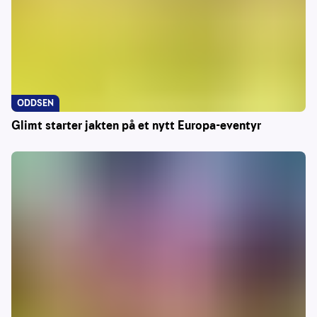
ODDSEN
Glimt starter jakten på et nytt Europa-eventyr