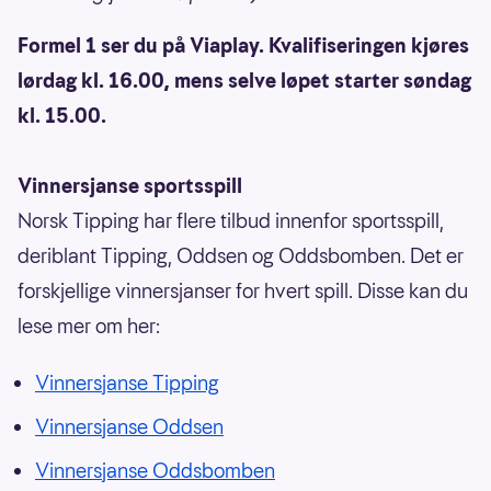
Formel 1 ser du på Viaplay. Kvalifiseringen kjøres
lørdag kl. 16.00, mens selve løpet starter søndag
kl. 15.00.
Vinnersjanse sportsspill
Norsk Tipping har flere tilbud innenfor sportsspill,
deriblant Tipping, Oddsen og Oddsbomben. Det er
forskjellige vinnersjanser for hvert spill. Disse kan du
lese mer om her:
Vinnersjanse Tipping
Vinnersjanse Oddsen
Vinnersjanse Oddsbomben