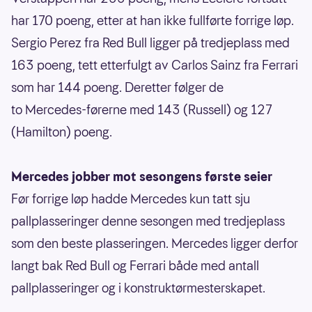
har 170 poeng, etter at han ikke fullførte forrige løp.
Sergio Perez fra Red Bull ligger på tredjeplass med
163 poeng, tett etterfulgt av Carlos Sainz fra Ferrari
som har 144 poeng. Deretter følger de
to Mercedes-førerne med 143 (Russell) og 127
(Hamilton) poeng.
Mercedes jobber mot sesongens første seier
Før forrige løp hadde Mercedes kun tatt sju
pallplasseringer denne sesongen med tredjeplass
som den beste plasseringen. Mercedes ligger derfor
langt bak Red Bull og Ferrari både med antall
pallplasseringer og i konstruktørmesterskapet.