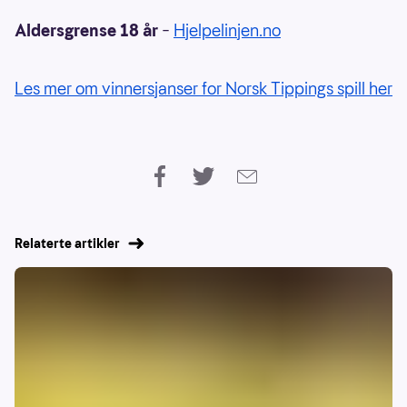
Aldersgrense 18 år
–
Hjelpelinjen.no
Les mer om vinnersjanser for Norsk Tippings spill her
Relaterte artikler