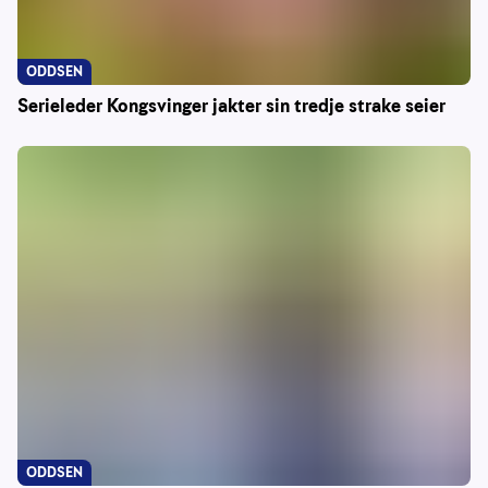
ODDSEN
Serieleder Kongsvinger jakter sin tredje strake seier
ODDSEN