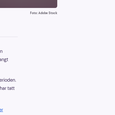
Foto: Adobe Stock
en
langt
perioden.
har tatt
er