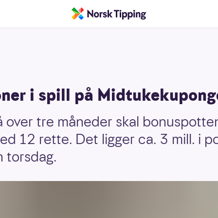
oner i spill på Midtukekupon
å over tre måneder skal bonuspotten
ed 12 rette. Det ligger ca. 3 mill. i 
 torsdag.