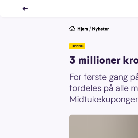
Hjem
/
Nyheter
TIPPING
3 millioner kr
For første gang p
fordeles på alle m
Midtukekupongen