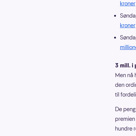
kroner
Sønda
kroner
Sønda
millio
3 mill. 
Men nå h
den ordi
til ford
De pengen
premien 
hundre r