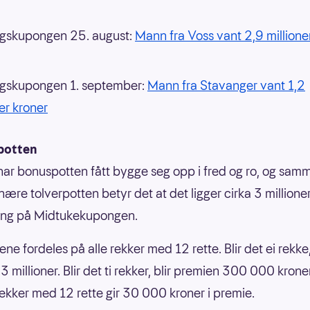
gskupongen 25. august:
Mann fra Voss vant 2,9 millione
gskupongen 1. september:
Mann fra Stavanger vant 1,2
ner kroner
i potten
ar bonuspotten fått bygge seg opp i fred og ro, og sa
nære tolverpotten betyr det at det ligger cirka 3 millione
eling på Midtukekupongen.
e fordeles på alle rekker med 12 rette. Blir det ei rekke,
3 millioner. Blir det ti rekker, blir premien 300 000 krone
ekker med 12 rette gir 30 000 kroner i premie.