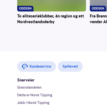
ODDSEN
ODDSEN
To eliteserieklubber, én region og ett
Fra Brann
Nordvestlandsderby
vender A
Kundeservice
Spillevett
Snarveier
Grasrotandelen
Dette er Norsk Tipping
Jobb i Norsk Tipping