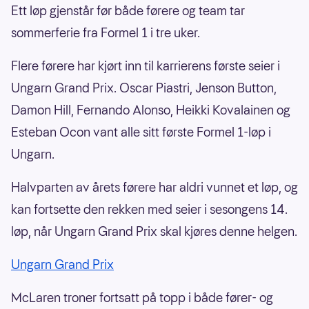
Ett løp gjenstår før både førere og team tar
sommerferie fra Formel 1 i tre uker.
Flere førere har kjørt inn til karrierens første seier i
Ungarn Grand Prix. Oscar Piastri, Jenson Button,
Damon Hill, Fernando Alonso, Heikki Kovalainen og
Esteban Ocon vant alle sitt første Formel 1-løp i
Ungarn.
Halvparten av årets førere har aldri vunnet et løp, og
kan fortsette den rekken med seier i sesongens 14.
løp, når Ungarn Grand Prix skal kjøres denne helgen.
Ungarn Grand Prix
McLaren troner fortsatt på topp i både fører- og