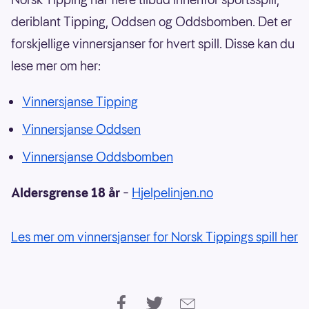
deriblant Tipping, Oddsen og Oddsbomben. Det er
forskjellige vinnersjanser for hvert spill. Disse kan du
lese mer om her:
Vinnersjanse Tipping
Vinnersjanse Oddsen
Vinnersjanse Oddsbomben
Aldersgrense 18 år
–
Hjelpelinjen.no
Les mer om vinnersjanser for Norsk Tippings spill her