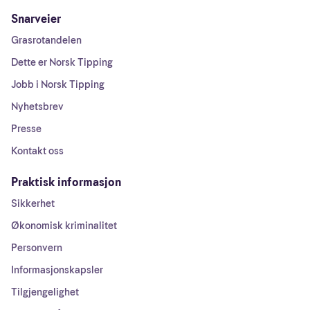
Snarveier
Grasrotandelen
Dette er Norsk Tipping
Jobb i Norsk Tipping
Nyhetsbrev
Presse
Kontakt oss
Praktisk informasjon
Sikkerhet
Økonomisk kriminalitet
Personvern
Informasjonskapsler
Tilgjengelighet