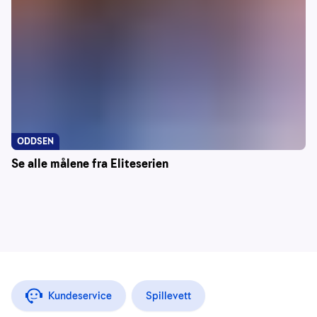
ODDSEN
Se alle målene fra Eliteserien
Kundeservice
Spillevett