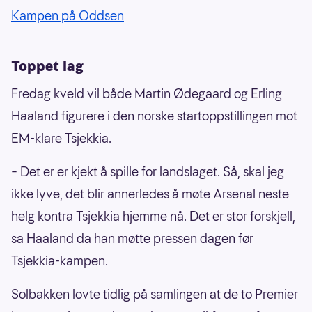
Kampen på Oddsen
Toppet lag
Fredag kveld vil både Martin Ødegaard og Erling
Haaland figurere i den norske startoppstillingen mot
EM-klare Tsjekkia.
– Det er er kjekt å spille for landslaget. Så, skal jeg
ikke lyve, det blir annerledes å møte Arsenal neste
helg kontra Tsjekkia hjemme nå. Det er stor forskjell,
sa Haaland da han møtte pressen dagen før
Tsjekkia-kampen.
Solbakken lovte tidlig på samlingen at de to Premier