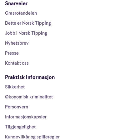
Snarveier
Grasrotandelen
Dette er Norsk Tipping
Jobb i Norsk Tipping
Nyhetsbrev
Presse
Kontakt oss
Praktisk informasjon
Sikkerhet
Økonomisk kriminalitet
Personvern
Informasjonskapsler
Tilgjengelighet
Kundevilkår og spilleregler