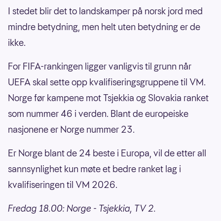
I stedet blir det to landskamper på norsk jord med
mindre betydning, men helt uten betydning er de
ikke.
For FIFA-rankingen ligger vanligvis til grunn når
UEFA skal sette opp kvalifiseringsgruppene til VM.
Norge før kampene mot Tsjekkia og Slovakia ranket
som nummer 46 i verden. Blant de europeiske
nasjonene er Norge nummer 23.
Er Norge blant de 24 beste i Europa, vil de etter all
sannsynlighet kun møte et bedre ranket lag i
kvalifiseringen til VM 2026.
Fredag 18.00: Norge - Tsjekkia, TV 2.