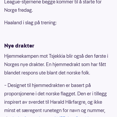
League-stjernene begge kommer til å starte for
Norge fredag.
Haaland i slag på trening:
Nye drakter
Hjemmekampen mot Tsjekkia blir også den første i
Norges nye drakter. En hjemmedrakt som har fått
blandet respons ute blant det norske folk.
– Designet til hjemmedrakten er basert på
proporsjonene i det norske flagget. Den er i tillegg
inspirert av sverdet til Harald Hårfargre, og ikke
minst et særegent runetegn for navn og nummer,