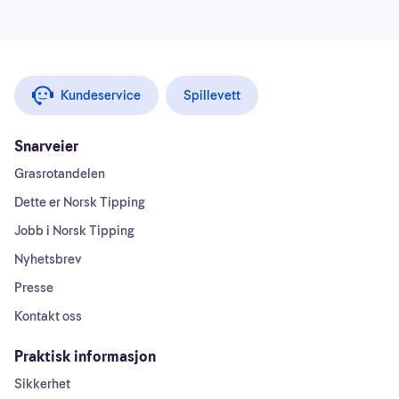
Kundeservice
Spillevett
Snarveier
Grasrotandelen
Dette er Norsk Tipping
Jobb i Norsk Tipping
Nyhetsbrev
Presse
Kontakt oss
Praktisk informasjon
Sikkerhet