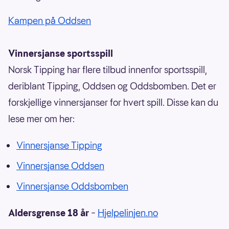
Kampen på Oddsen
Vinnersjanse sportsspill
Norsk Tipping har flere tilbud innenfor sportsspill,
deriblant Tipping, Oddsen og Oddsbomben. Det er
forskjellige vinnersjanser for hvert spill. Disse kan du
lese mer om her:
Vinnersjanse Tipping
Vinnersjanse Oddsen
Vinnersjanse Oddsbomben
Aldersgrense 18 år
–
Hjelpelinjen.no