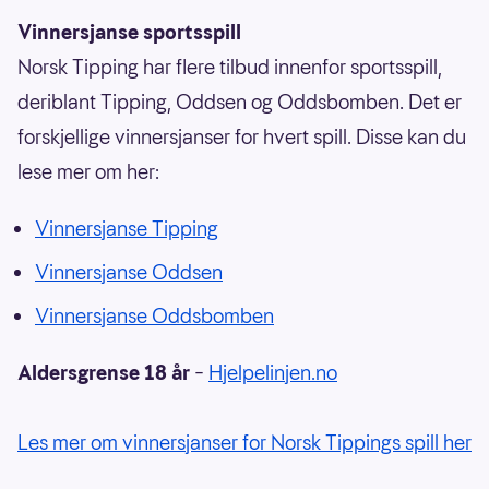
Vinnersjanse sportsspill
Norsk Tipping har flere tilbud innenfor sportsspill,
deriblant Tipping, Oddsen og Oddsbomben. Det er
forskjellige vinnersjanser for hvert spill. Disse kan du
lese mer om her:
Vinnersjanse Tipping
Vinnersjanse Oddsen
Vinnersjanse Oddsbomben
Aldersgrense 18 år
–
Hjelpelinjen.no
Les mer om vinnersjanser for Norsk Tippings spill her