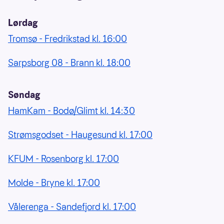
Lørdag
Tromsø - Fredrikstad kl. 16:00
Sarpsborg 08 - Brann kl. 18:00
Søndag
HamKam - Bodø/Glimt kl. 14:30
Strømsgodset - Haugesund kl. 17:00
KFUM - Rosenborg kl. 17:00
Molde - Bryne kl. 17:00
Vålerenga - Sandefjord kl. 17:00