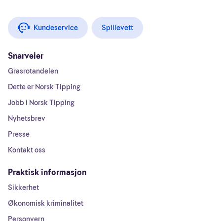
Kundeservice
Spillevett
Snarveier
Grasrotandelen
Dette er Norsk Tipping
Jobb i Norsk Tipping
Nyhetsbrev
Presse
Kontakt oss
Praktisk informasjon
Sikkerhet
Økonomisk kriminalitet
Personvern