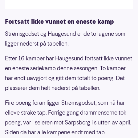
Fortsatt ikke vunnet en eneste kamp
Strømsgodset og Haugesund er de to lagene som
ligger nederst på tabellen.
Etter 16 kamper har Haugesund fortsatt ikke vunnet
en eneste seriekamp denne sesongen. To kamper
har endt uavgjort og gitt dem totalt to poeng. Det
plasserer dem helt nederst på tabellen.
Fire poeng foran ligger Strømsgodset, som nå har
elleve strake tap. Forrige gang drammenserne tok
poeng, var i seieren mot Sarpsborg i slutten av april.
Siden da har alle kampene endt med tap.