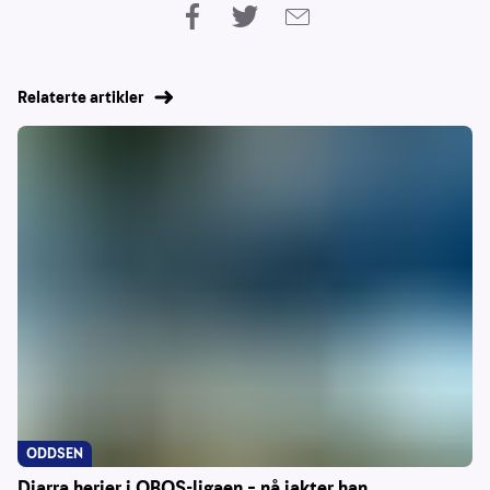
Relaterte artikler
ODDSEN
Diarra herjer i OBOS-ligaen – nå jakter han