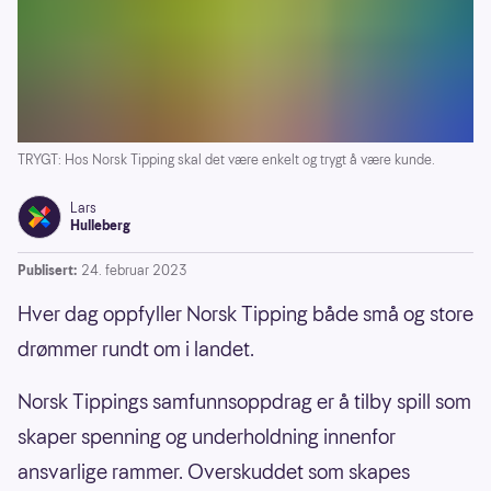
TRYGT: Hos Norsk Tipping skal det være enkelt og trygt å være kunde.
Lars
Hulleberg
Publisert:
24. februar 2023
Hver dag oppfyller Norsk Tipping både små og store
drømmer rundt om i landet.
Norsk Tippings samfunnsoppdrag er å tilby spill som
skaper spenning og underholdning innenfor
ansvarlige rammer. Overskuddet som skapes