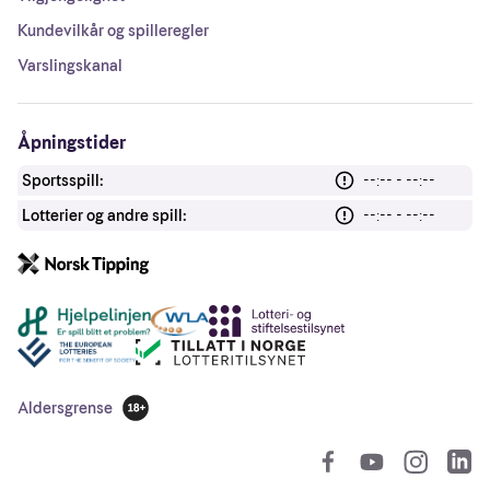
Kundevilkår og spilleregler
Varslingskanal
Åpningstider
Sportsspill:
--:-- - --:--
Lotterier og andre spill:
--:-- - --:--
Andre lenker
Aldersgrense
18 år
So