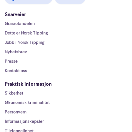
Snarveier
Grasrotandelen
Dette er Norsk Tipping
Jobb i Norsk Tipping
Nyhetsbrev
Presse
Kontakt oss
Praktisk informasjon
Sikkerhet
Økonomisk kriminalitet
Personvern
Informasjonskapsler
Tilgjengelighet