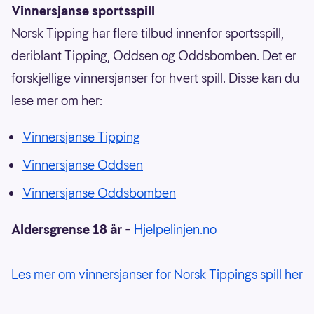
Vinnersjanse sportsspill
Norsk Tipping har flere tilbud innenfor sportsspill,
deriblant Tipping, Oddsen og Oddsbomben. Det er
forskjellige vinnersjanser for hvert spill. Disse kan du
lese mer om her:
Vinnersjanse Tipping
Vinnersjanse Oddsen
Vinnersjanse Oddsbomben
Aldersgrense 18 år
–
Hjelpelinjen.no
Les mer om vinnersjanser for Norsk Tippings spill her