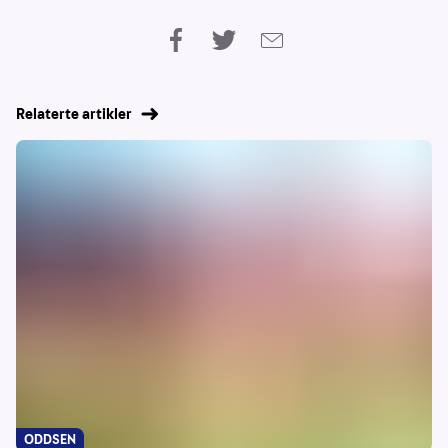
Relaterte artikler
ODDSEN