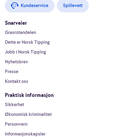
Kundeservice
Spillevett
Snarveier
Grasrotandelen
Dette er Norsk Tipping
Jobb i Norsk Tipping
Nyhetsbrev
Presse
Kontakt oss
Praktisk informasjon
Sikkerhet
Økonomisk kriminalitet
Personvern
Informasjonskapsler