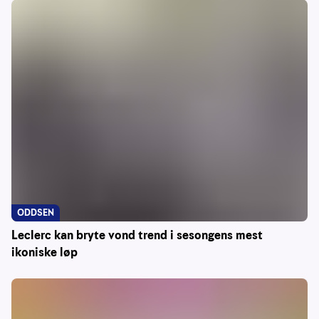
ODDSEN
Leclerc kan bryte vond trend i sesongens mest
ikoniske løp