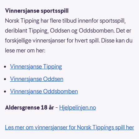
Vinnersjanse sportsspill
Norsk Tipping har flere tilbud innenfor sportsspill,
deriblant Tipping, Oddsen og Oddsbomben. Det er
forskjellige vinnersjanser for hvert spill. Disse kan du
lese mer om her:
Vinnersjanse Tipping
Vinnersjanse Oddsen
Vinnersjanse Oddsbomben
Aldersgrense 18 år
–
Hjelpelinjen.no
Les mer om vinnersjanser for Norsk Tippings spill her