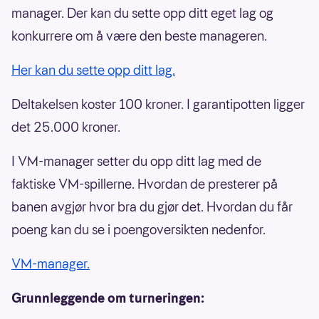
manager. Der kan du sette opp ditt eget lag og
konkurrere om å være den beste manageren.
Her kan du sette opp ditt lag.
Deltakelsen koster 100 kroner. I garantipotten ligger
det 25.000 kroner.
I VM-manager setter du opp ditt lag med de
faktiske VM-spillerne. Hvordan de presterer på
banen avgjør hvor bra du gjør det. Hvordan du får
poeng kan du se i poengoversikten nedenfor.
VM-manager.
Grunnleggende om turneringen: