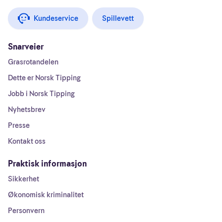
Kundeservice
Spillevett
Snarveier
Grasrotandelen
Dette er Norsk Tipping
Jobb i Norsk Tipping
Nyhetsbrev
Presse
Kontakt oss
Praktisk informasjon
Sikkerhet
Økonomisk kriminalitet
Personvern