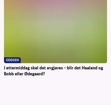
ODDSEN
I ettermiddag skal det avgjøres – blir det Haaland og
Bobb eller Ødegaard?