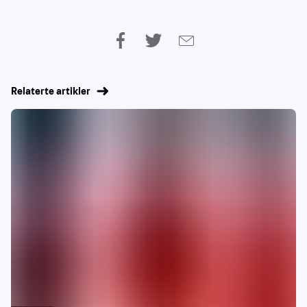
Relaterte artikler