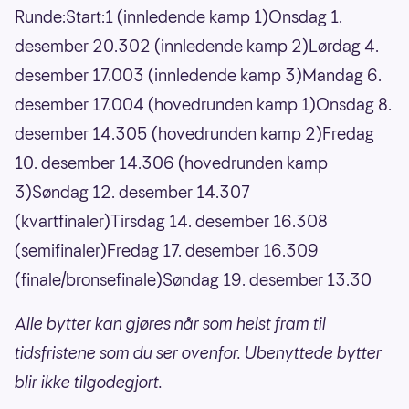
Runde:Start:1 (innledende kamp 1)Onsdag 1.
desember 20.302 (innledende kamp 2)Lørdag 4.
desember 17.003 (innledende kamp 3)Mandag 6.
desember 17.004 (hovedrunden kamp 1)Onsdag 8.
desember 14.305 (hovedrunden kamp 2)Fredag
10. desember 14.306 (hovedrunden kamp
3)Søndag 12. desember 14.307
(kvartfinaler)Tirsdag 14. desember 16.308
(semifinaler)Fredag 17. desember 16.309
(finale/bronsefinale)Søndag 19. desember 13.30
Alle bytter kan gjøres når som helst fram til
tidsfristene som du ser ovenfor. Ubenyttede bytter
blir ikke tilgodegjort.