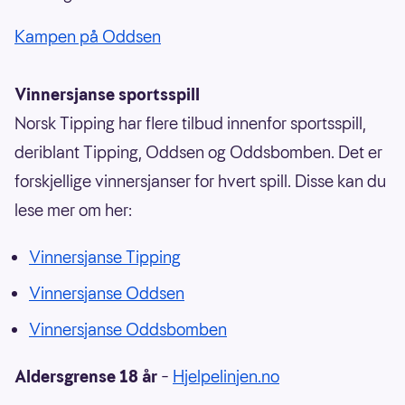
Kampen på Oddsen
Vinnersjanse sportsspill
Norsk Tipping har flere tilbud innenfor sportsspill,
deriblant Tipping, Oddsen og Oddsbomben. Det er
forskjellige vinnersjanser for hvert spill. Disse kan du
lese mer om her:
Vinnersjanse Tipping
Vinnersjanse Oddsen
Vinnersjanse Oddsbomben
Aldersgrense 18 år
–
Hjelpelinjen.no