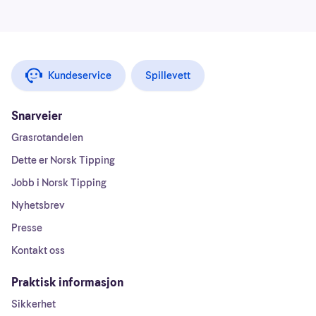
Kundeservice
Spillevett
Snarveier
Grasrotandelen
Dette er Norsk Tipping
Jobb i Norsk Tipping
Nyhetsbrev
Presse
Kontakt oss
Praktisk informasjon
Sikkerhet